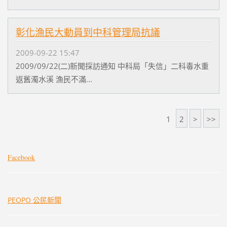
彰化漁民大動員到中科管理局抗議
2009-09-22 15:47
2009/09/22(二)新聞採訪通知 中科局「失信」二科毒水重
返舊濁水溪 漁民不滿...
1
2
>
>>
Facebook
PEOPO 公民新聞