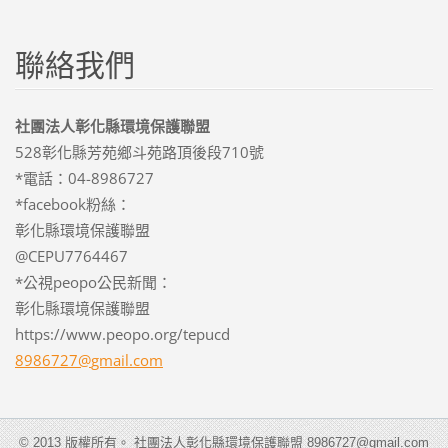
聯絡我們
社團法人彰化縣環境保護聯盟
528彰化縣芳苑鄉斗苑路頂後段710號
*電話：04-8986727
*facebook粉絲：
彰化縣環境保護聯盟
@CEPU7764467
*公視peopo公民新聞：
彰化縣環境保護聯盟
https://www.peopo.org/tepucd
8986727@
gmail.co
m
© 2013 版權所有。 社團法人彰化縣環境保護聯盟 8986727@gmail.com