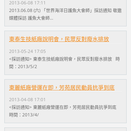
2013-06-08 17:11
2013.06.08 (六) 「世界海洋日護魚大會師」採訪通知 敬邀
媒體採訪 護魚大會師...
東泰生技紙廠說明會，民眾反對廢水排放
2013-05-24 17:05
<採訪通知> 東泰生技紙廠說明會，民眾反對廢水排放 時
間：2013/5/2
東麗紙廠營運在即，芳苑居民動員抗爭到底
2013-04-08 17:01
<採訪通知> 東麗紙廠營運在即，芳苑居民動員抗爭到底
時間：2013/4/