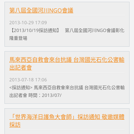
第八屆全國河川NGO會議
2013-10-29 17:09
【2013/10/19採訪通知】 第八屆全國河川NGO會議彰化
隆重登場
馬來西亞自救會來台抗議 台灣國光石化公害輸
出記者會
2013-07-18 17:06
<採訪通知> 馬來西亞自救會來台抗議 台灣國光石化公害輸
出記者會 時間：2013/07/
「世界海洋日護魚大會師」採訪通知 敬邀媒體
採訪