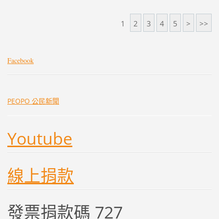
1
2
3
4
5
>
>>
Facebook
PEOPO 公民新聞
Youtube
線上捐款
發票捐款碼 727