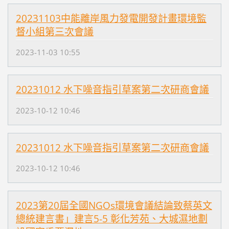
20231103中能離岸風力發電開發計畫環境監
督小組第三次會議
2023-11-03 10:55
20231012 水下噪音指引草案第二次研商會議
2023-10-12 10:46
20231012 水下噪音指引草案第二次研商會議
2023-10-12 10:46
2023第20屆全國NGOs環境會議結論致蔡英文
總統建言書」建言5-5 彰化芳苑、大城濕地劃