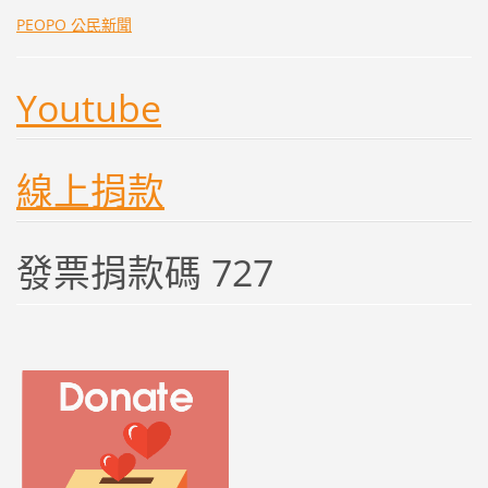
PEOPO 公民新聞
Youtube
線上捐款
發票捐款碼 727