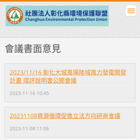
會議書面意見
2023/11/16 彰化大城風場陸域風力發電開發
計畫 環評說明書公開會議
2023-11-16 10:45
20231108資源循環促進立法方向研商會議
2023-11-08 11:06