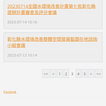
20230714全國水環境改善計畫第七批彰化縣
提辦計畫審查及評分會議
2023-07-14 10:16
彰化縣水環境改善整體空間發展藍圖在地諮詢
小組會議
2023-07-13 10:14
<<
<
1
2
3
4
5
>
>>
Facebook