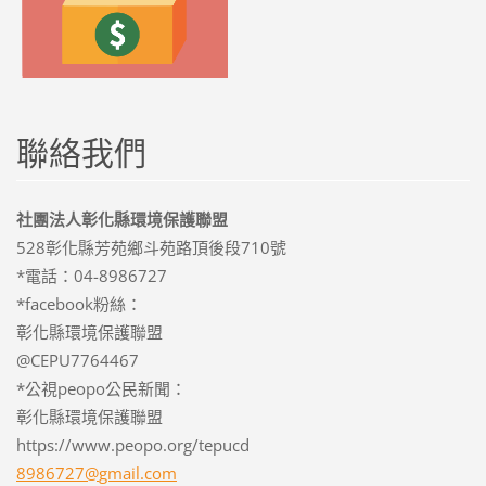
聯絡我們
社團法人彰化縣環境保護聯盟
528彰化縣芳苑鄉斗苑路頂後段710號
*電話：04-8986727
*facebook粉絲：
彰化縣環境保護聯盟
@CEPU7764467
*公視peopo公民新聞：
彰化縣環境保護聯盟
https://www.peopo.org/tepucd
8986727@
gmail.co
m