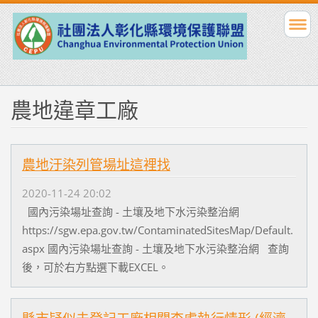
農地違章工廠
農地汙染列管場址這裡找
2020-11-24 20:02
國內污染場址查詢 - 土壤及地下水污染整治網
https://sgw.epa.gov.tw/ContaminatedSitesMap/Default.
aspx 國內污染場址查詢 - 土壤及地下水污染整治網 查詢
後，可於右方點選下載EXCEL。