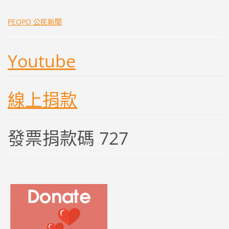
PEOPO 公民新聞
Youtube
線上捐款
發票捐款碼 727