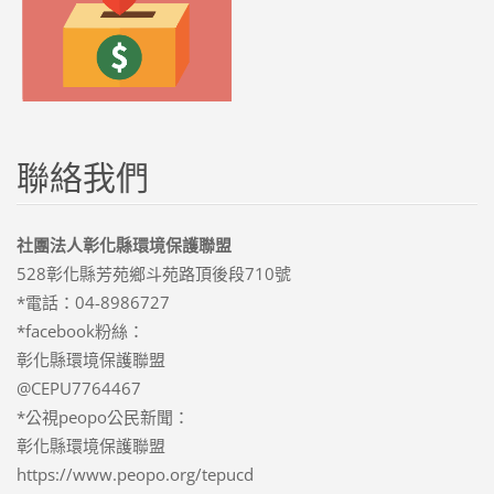
聯絡我們
社團法人彰化縣環境保護聯盟
528彰化縣芳苑鄉斗苑路頂後段710號
*電話：04-8986727
*facebook粉絲：
彰化縣環境保護聯盟
@CEPU7764467
*公視peopo公民新聞：
彰化縣環境保護聯盟
https://www.peopo.org/tepucd