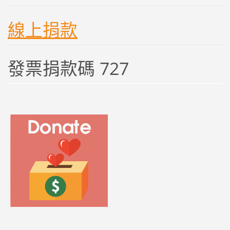
線上捐款
發票捐款碼 727