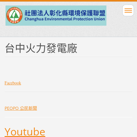
台中火力發電廠
Facebook
PEOPO 公民新聞
Youtube