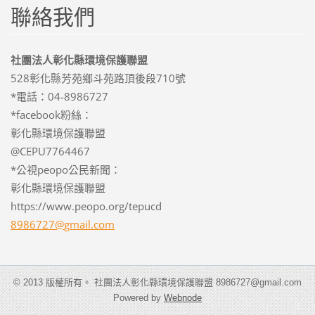
聯絡我們
社團法人彰化縣環境保護聯盟
528彰化縣芳苑鄉斗苑路頂後段710號
*電話：04-8986727
*facebook粉絲：
彰化縣環境保護聯盟
@CEPU7764467
*公視peopo公民新聞：
彰化縣環境保護聯盟
https://www.peopo.org/tepucd
8986727@
gmail.co
m
© 2013 版權所有。 社團法人彰化縣環境保護聯盟 8986727@gmail.com
Powered by
Webnode