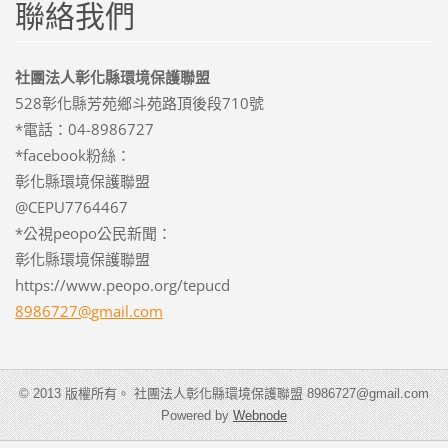
聯絡我們
社團法人彰化縣環境保護聯盟
528彰化縣芳苑鄉斗苑路頂後段710號
*電話：04-8986727
*facebook粉絲：
彰化縣環境保護聯盟
@CEPU7764467
*公視peopo公民新聞：
彰化縣環境保護聯盟
https://www.peopo.org/tepucd
8986727@
gmail.co
m
© 2013 版權所有。 社團法人彰化縣環境保護聯盟 8986727@gmail.com
Powered by
Webnode