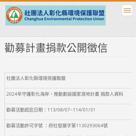
勸募計畫捐款公開徵信
社團法人彰化縣環境保護聯盟
2024年守護彰化海岸，推動劃設國家濕地計畫 捐款人資料
勸募活動起迄日期：113/08/07~114/01/31
勸募活動許可字號 ：府社發展字第1130293064號