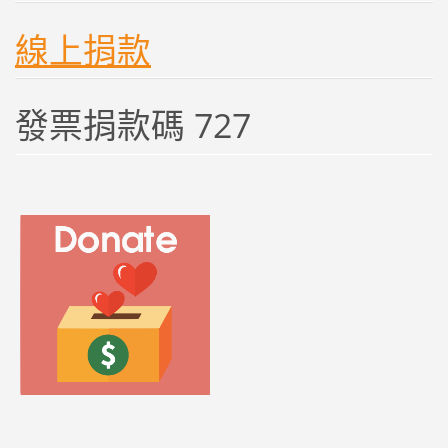
線上捐款
發票捐款碼 727