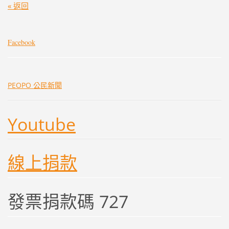
« 返回
Facebook
PEOPO 公民新聞
Youtube
線上捐款
發票捐款碼 727