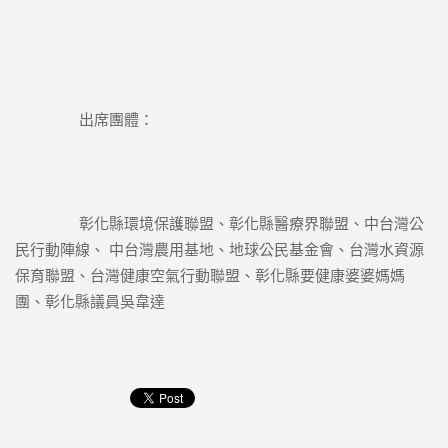
		出席團體：
		彰化縣環境保護聯盟、彰化縣醫療界聯盟、中台灣公
民行動陣線、 中台灣農用基地、地球公民基金會、台灣水資源
保育聯盟、台灣健康空氣行動聯盟、彰化縣要健康婆婆媽媽
團、彰化縣議員吳韋達