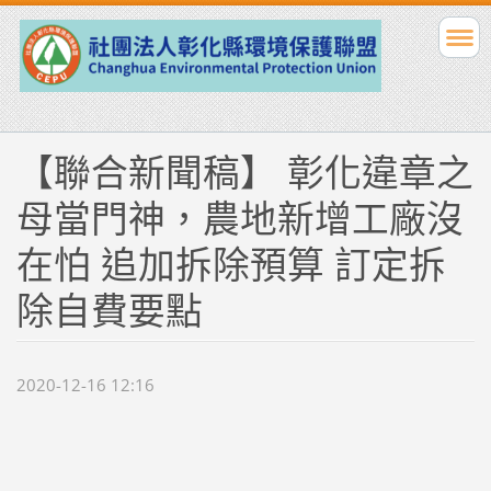
【聯合新聞稿】 彰化違章之
母當門神，農地新增工廠沒
在怕 追加拆除預算 訂定拆
除自費要點
2020-12-16 12:16