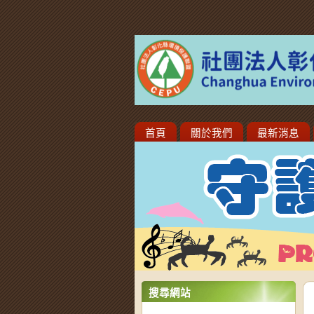
首頁
關於我們
最新消息
搜尋網站