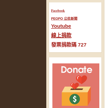
Facebook
PEOPO 公民新聞
Youtube
線上捐款
發票捐款碼 727