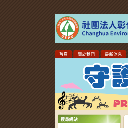
首頁
關於我們
最新消息
搜尋網站