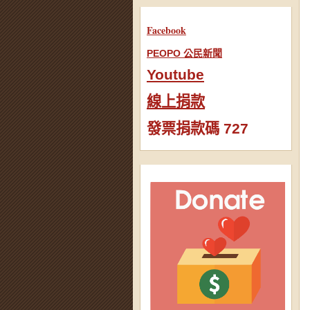
Facebook
PEOPO 公民新聞
Youtube
線上捐款
發票捐款碼 727