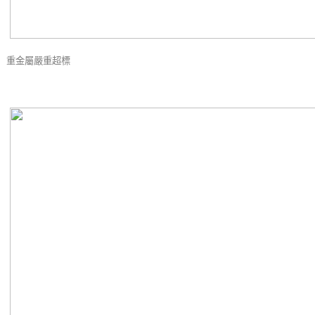
重金屬嚴重超標