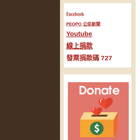
Facebook
PEOPO 公民新聞
Youtube
線上捐款
發票捐款碼 727