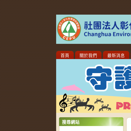
首頁
關於我們
最新消息
搜尋網站