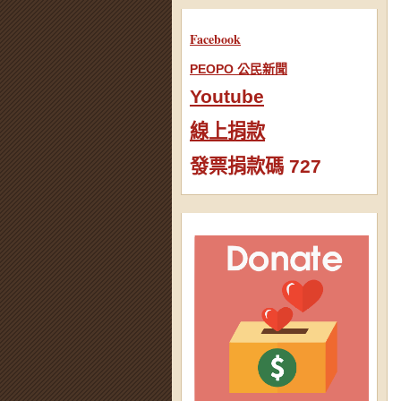
Facebook
PEOPO 公民新聞
Youtube
線上捐款
發票捐款碼 727