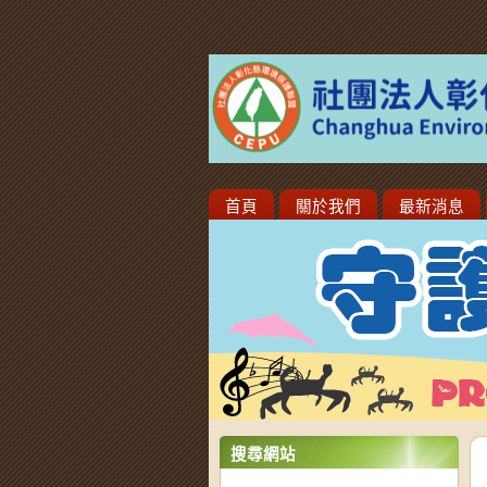
首頁
關於我們
最新消息
搜尋網站