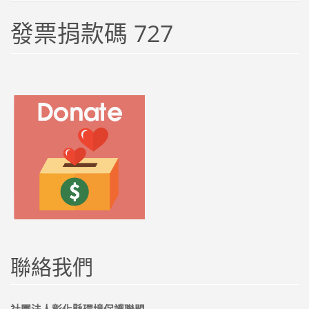
發票捐款碼 727
聯絡我們