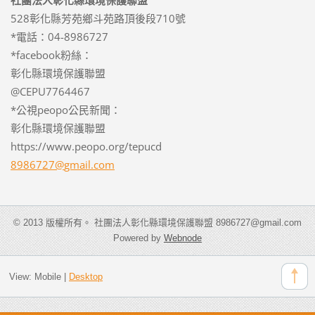
社團法人彰化縣環境保護聯盟
528彰化縣芳苑鄉斗苑路頂後段710號
*電話：04-8986727
*facebook粉絲：
彰化縣環境保護聯盟
@CEPU7764467
*公視peopo公民新聞：
彰化縣環境保護聯盟
https://www.peopo.org/tepucd
8986727@
gmail.co
m
© 2013 版權所有。 社團法人彰化縣環境保護聯盟 8986727@gmail.com
Powered by
Webnode
View:
Mobile
|
Desktop