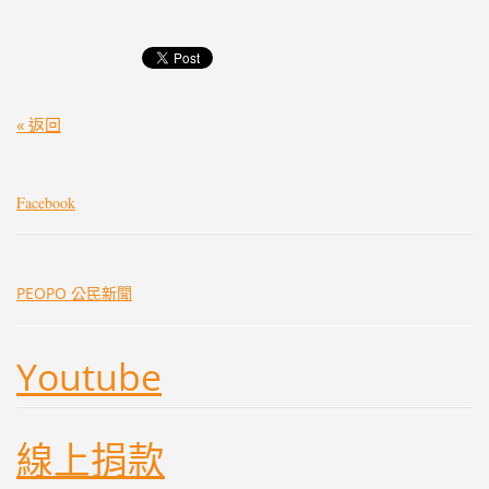
« 返回
Facebook
PEOPO 公民新聞
Youtube
線上捐款