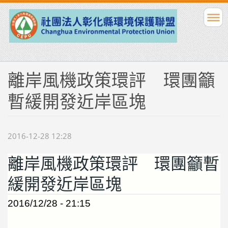
離岸風機政策環評 環團籲
暫緩開發近岸區塊
2016-12-28 12:28
離岸風機政策環評 環團籲暫
緩開發近岸區塊
2016/12/28 - 21:15