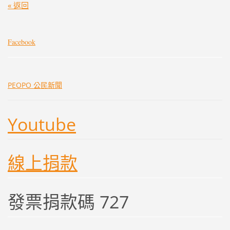
« 返回
Facebook
PEOPO 公民新聞
Youtube
線上捐款
發票捐款碼 727