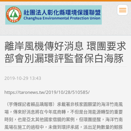
離岸風機傳好消息 環團要求
部會別漏環評監督保白海豚
2019-10-29 13:43
https://taronews.tw/2019/10/28/510585/
（芋傳媒記者賴品瑀報導）承載著非核家園願望的海洋竹南風
場，傳來好消息將在今年底商轉，不但是台灣能源轉型的重要
時刻，也是亞太其他國家借鏡的案例，但環團提醒，海洋竹南
風場在施工的過程中，未做到環評承諾，派出足夠數量的鯨豚