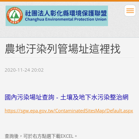
農地汙染列管場址這裡找
2020-11-24 20:02
國內污染場址查詢 - 土壤及地下水污染整治網
https://sgw.epa.gov.tw/ContaminatedSitesMap/Default.aspx
查詢後，可於右方點選下載EXCEL。