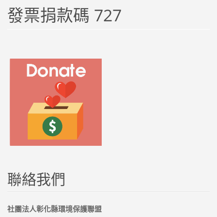
發票捐款碼 727
聯絡我們
社團法人彰化縣環境保護聯盟