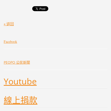
« 返回
Facebook
PEOPO 公民新聞
Youtube
線上捐款