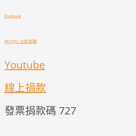
Facebook
PEOPO 公民新聞
Youtube
線上捐款
發票捐款碼 727