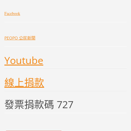
Facebook
PEOPO 公民新聞
Youtube
線上捐款
發票捐款碼 727