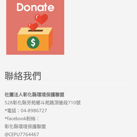
聯絡我們
社團法人彰化縣環境保護聯盟
528彰化縣芳苑鄉斗苑路頂後段710號
*電話：04-8986727
*facebook粉絲：
彰化縣環境保護聯盟
@CEPU7764467