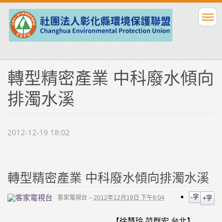
轉型精密產業 中科廢水傾向
排濁水溪
2012-12-19 18:02
轉型精密產業 中科廢水傾向排濁水溪
-字
客家電視台
–
2012年12月19日 下午8:04
+字
【徐慧玲 范群宏 台北】