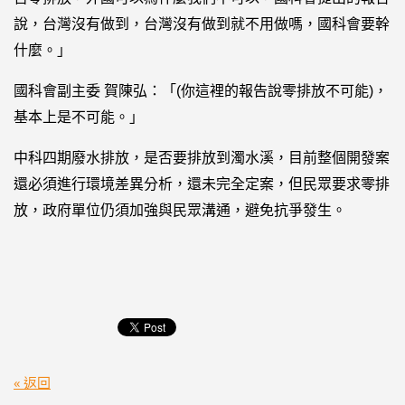
說，台灣沒有做到，台灣沒有做到就不用做嗎，國科會要幹
什麼。」
國科會副主委 賀陳弘：「(你這裡的報告說零排放不可能)，
基本上是不可能。」
中科四期廢水排放，是否要排放到濁水溪，目前整個開發案
還必須進行環境差異分析，還未完全定案，但民眾要求零排
放，政府單位仍須加強與民眾溝通，避免抗爭發生。
« 返回