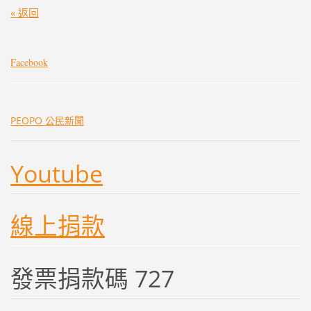
« 返回
Facebook
PEOPO 公民新聞
Youtube
線上捐款
發票捐款碼 727