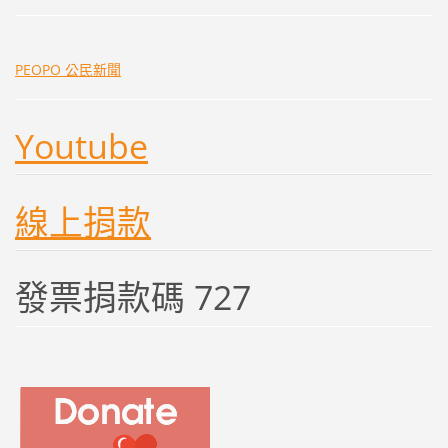
PEOPO 公民新聞
Youtube
線上捐款
發票捐款碼 727