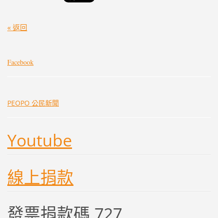
« 返回
Facebook
PEOPO 公民新聞
Youtube
線上捐款
發票捐款碼 727