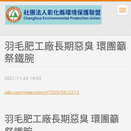
羽毛肥工廠長期惡臭 環團籲
祭鐵腕
2021-11-24 14:43
udn.com/news/story/7325/5912213
羽毛肥工廠長期惡臭 環團籲