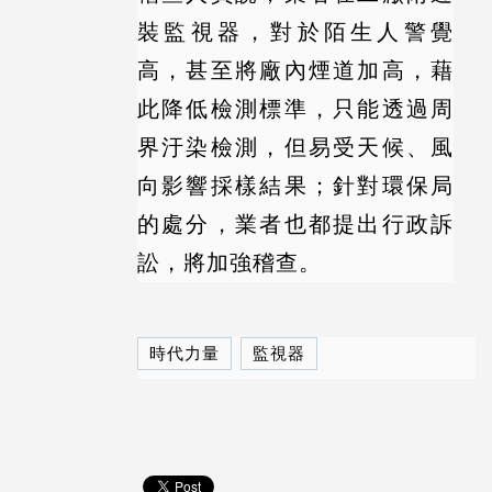
裝
監視器
，對於陌生人警覺
高，甚至將廠內煙道加高，藉
此降低檢測標準，只能透過周
界汙染檢測，但易受天候、風
向影響採樣結果；針對環保局
的處分，業者也都提出行政訴
訟，將加強稽查。
時代力量
監視器