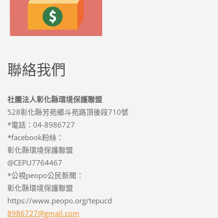
聯絡我們
社團法人彰化縣環境保護聯盟
528彰化縣芳苑鄉斗苑路頂後段710號
*電話：04-8986727
*facebook粉絲：
彰化縣環境保護聯盟
@CEPU7764467
*公視peopo公民新聞：
彰化縣環境保護聯盟
https://www.peopo.org/tepucd
8986727@
gmail.co
m