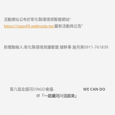
活動網址公布於彰化縣環境保聯盟網站”
https://cepu49.webnode.tw/
最新活動與公告”
新聞聯絡人:彰化縣環境保護聯盟 總幹事 施月英0911-761839
第八屆全國河川NGO會議-
WE CAN DO
IT
「一起讓河川活起來」