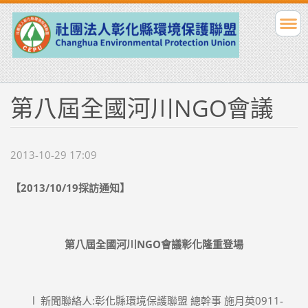
第八屆全國河川NGO會議
2013-10-29 17:09
【2013/10/19採訪通知】
第八屆全國河川NGO會議彰化隆重登場
l 新聞聯絡人:彰化縣環境保護聯盟 總幹事 施月英0911-