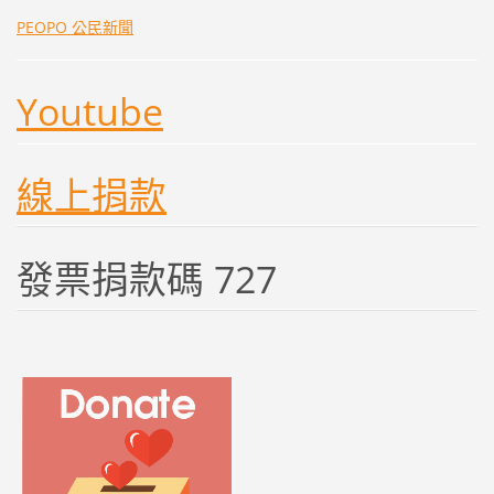
PEOPO 公民新聞
Youtube
線上捐款
發票捐款碼 727