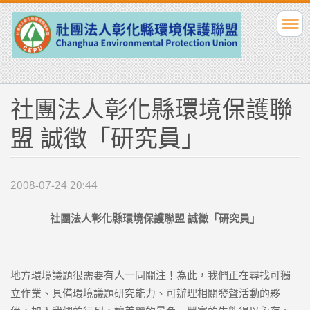
社團法人彰化縣環境保護聯
盟 誠徵「研究員」
2008-07-24 20:44
社團法人彰化縣環境保護聯盟
誠徵「研究員」
地方環境議題很需要有人一同關注！為此，我們正在尋找可獨
立作業、具備環境議題研究能力、可辦理相關發聲活動的夥