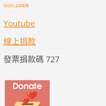
PEOPO 公民新聞
Youtube
線上捐款
發票捐款碼 727