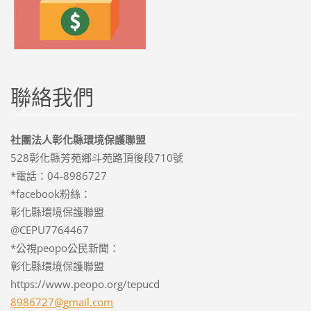
聯絡我們
社團法人彰化縣環境保護聯盟
528彰化縣芳苑鄉斗苑路頂後段710號
*電話：04-8986727
*facebook粉絲：
彰化縣環境保護聯盟
@CEPU7764467
*公視peopo公民新聞：
彰化縣環境保護聯盟
https://www.peopo.org/tepucd
8986727@
gmail.co
m