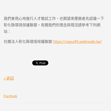
我們會用心地進行人才徵試工作，也期望來應徵者先認識一下
彰化縣環境保護聯盟。有關我們的理念與現況請參考下列網
站：
社團法人彰化縣環境保護聯盟
https://cepu49.webnode.tw/
« 返回
Facebook