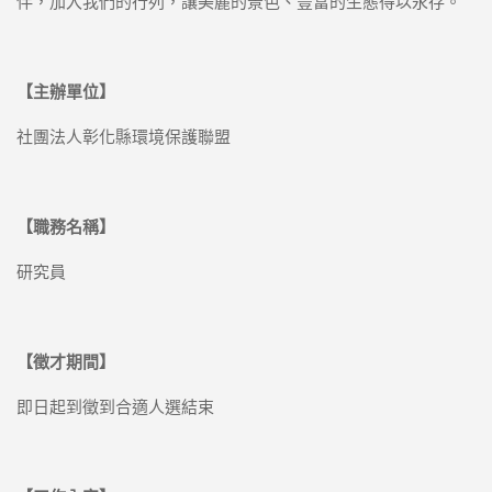
伴，加入我們的行列，讓美麗的景色、豐富的生態得以永存。
【主辦單位】
社團法人彰化縣環境保護聯盟
【職務名稱】
研究員
【徵才期間】
即日起到徵到合適人選結束