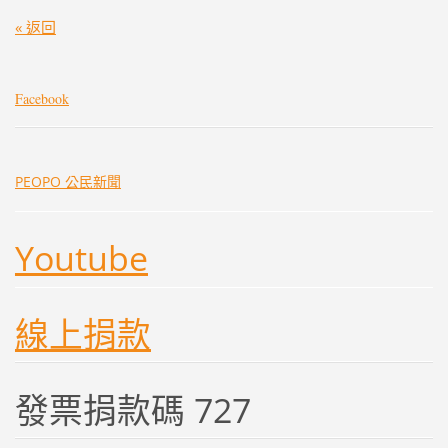
« 返回
Facebook
PEOPO 公民新聞
Youtube
線上捐款
發票捐款碼 727