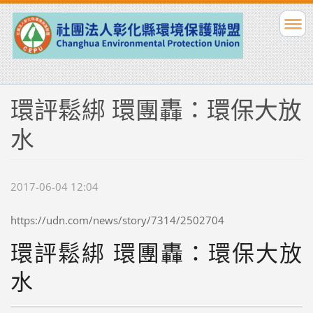
環評鬆綁 環團轟：環保大放
水
2017-06-04 12:04
https://udn.com/news/story/7314/2502704
環評鬆綁 環團轟：環保大放
水