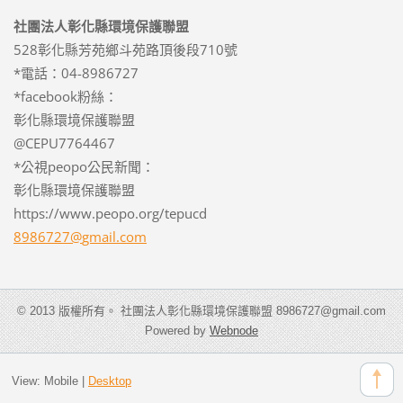
社團法人彰化縣環境保護聯盟
528彰化縣芳苑鄉斗苑路頂後段710號
*電話：04-8986727
*facebook粉絲：
彰化縣環境保護聯盟
@CEPU7764467
*公視peopo公民新聞：
彰化縣環境保護聯盟
https://www.peopo.org/tepucd
8986727@
gmail.co
m
© 2013 版權所有。 社團法人彰化縣環境保護聯盟 8986727@gmail.com
Powered by
Webnode
View:
Mobile
|
Desktop