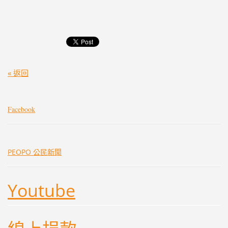
« 返回
Facebook
PEOPO 公民新聞
Youtube