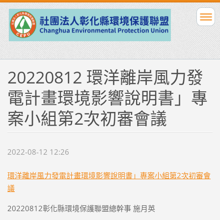
20220812 環洋離岸風力發
電計畫環境影響說明書」專
案小組第2次初審會議
2022-08-12 12:26
環洋離岸風力發電計畫環境影響說明書」專案小組第2次初審會
議
20220812彰化縣環境保護聯盟總幹事 施月英