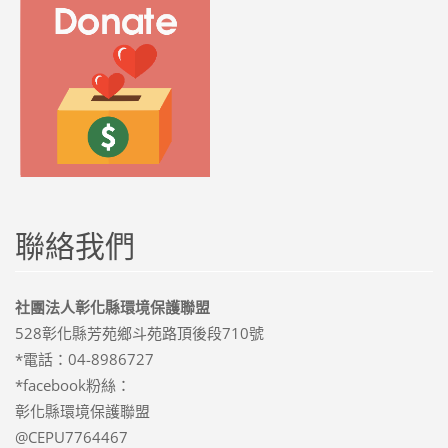
聯絡我們
社團法人彰化縣環境保護聯盟
528彰化縣芳苑鄉斗苑路頂後段710號
*電話：04-8986727
*facebook粉絲：
彰化縣環境保護聯盟
@CEPU7764467