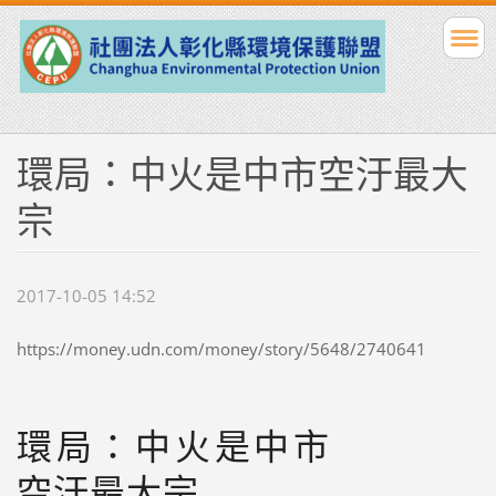
環局：中火是中市空汙最大
宗
2017-10-05 14:52
https://money.udn.com/money/story/5648/2740641
環局：中火是中市
空汙最大宗