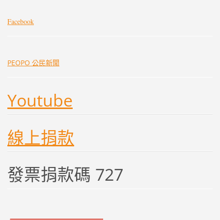
Facebook
PEOPO 公民新聞
Youtube
線上捐款
發票捐款碼 727