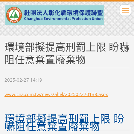
環境部擬提高刑罰上限 盼嚇
阻任意棄置廢棄物
2025-02-27 14:19
www.cna.com.tw/news/ahel/202502270138.aspx
環境部擬提高刑罰上限 盼
嚇阻任意棄置廢棄物