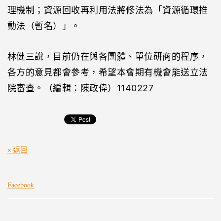
理機制；資源回收再利用法將修法為「資源循環推
動法（暫名）」。
林健三說，目前仍在與各團體、單位研商的程序，
各方的意見都會參考，希望本會期有機會能送立法
院審查。（編輯：陳政偉）1140227
« 返回
Facebook