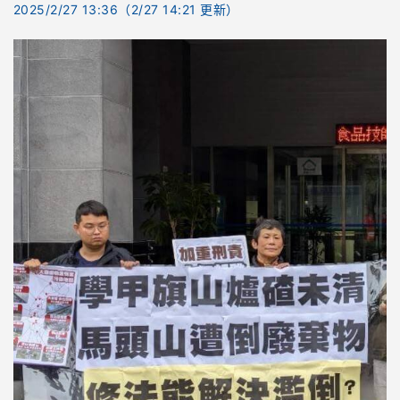
2025/2/27 13:36
（2/27 14:21 更新）