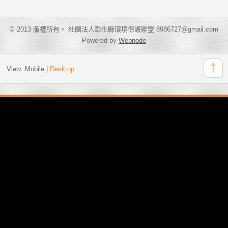
© 2013 版權所有。 社團法人彰化縣環境保護聯盟 8986727@gmail.com
Powered by
Webnode
View:
Mobile
|
Desktop