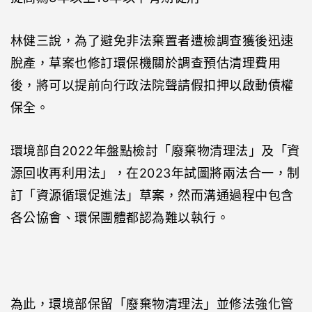
林健三說，為了避免非法棄置者遭檢調查獲後迅速
脫產，草案也修訂環保機關於調查預估清理費用
後，將可以提前向行政法院聲請假扣押以啟動債權
保全。
環境部自2022年盤點檢討「廢棄物清理法」及「資
源回收再利用法」，在2023年試圖將兩法合一，制
訂「資源循環促進法」草案，然而溝通過程中包含
各公協會、環保團體都認為難以執行。
為此，環境部保留「廢棄物清理法」並修法強化管