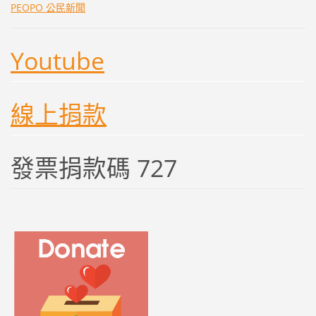
PEOPO 公民新聞
Youtube
線上捐款
發票捐款碼 727