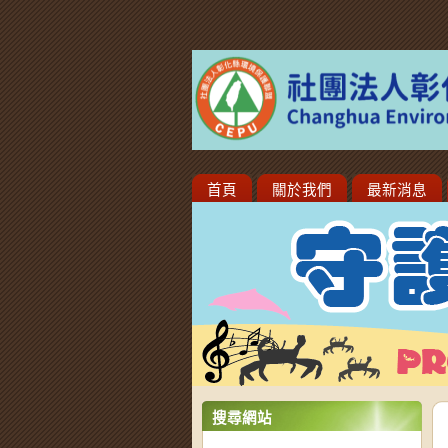
首頁
關於我們
最新消息
搜尋網站