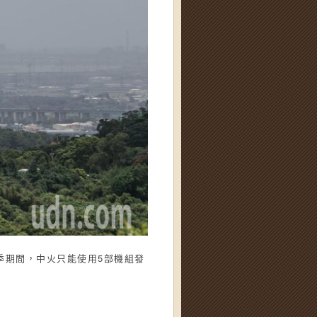
季期間，中火只能使用5部機組發