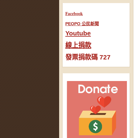
Facebook
PEOPO 公民新聞
Youtube
線上捐款
發票捐款碼 727