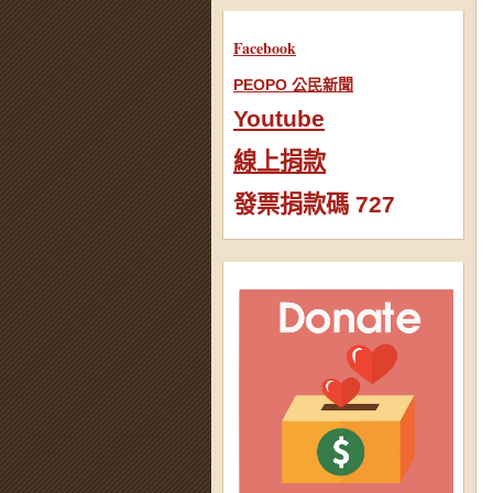
Facebook
PEOPO 公民新聞
Youtube
線上捐款
發票捐款碼 727