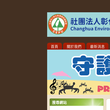
首頁
關於我們
最新消息
搜尋網站