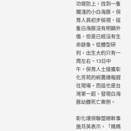
功堤防上，找到一隻
擱淺的小白海豚。保
育人員初步檢視，這
隻白海豚沒有明顯外
傷，但是已經沒有生
命跡象。從體型研
判，出生大約只有一
周左右。13日中
午，保育人士接獲彰
化芳苑的蚵農通報趕
往現場。而這也是台
灣第一起，發現白海
豚幼體死亡案例。
彰化環保聯盟總幹事
施月英表示，「媽媽