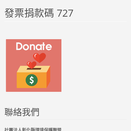
發票捐款碼 727
聯絡我們
社團法人彰化縣環境保護聯盟