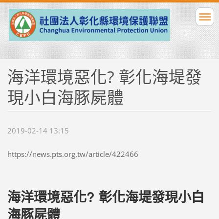
海洋環境惡化? 彰化海堤發
現小白海豚屍體
2019-02-14 13:15
https://news.pts.org.tw/article/422466
海洋環境惡化? 彰化海堤發現小白
海豚屍體