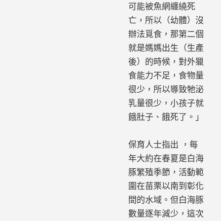
可能被魚網纏繞死
亡，所以（幼體）沒
辦法覓食，那第二個
就是媽媽出生（生產
後）的時候，對外獵
食能力不足，食物量
很少，所以導致牠泌
乳量很少，小孩子就
餓肚子、餓死了。」
保育人士指出 ，每
年大約在春夏是白海
豚繁殖季節，活動範
圍在苗栗以南到彰化
間的水域。但白海豚
數量逐年減少，這次