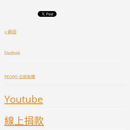
« 返回
Facebook
PEOPO 公民新聞
Youtube
線上捐款