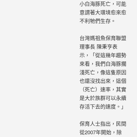
小白海豚死亡，可能
意謂著大環境愈來愈
不利牠們生存。
台灣媽祖魚保育聯盟
理事長 陳秉亨表
示，「從這幾年趨勢
來看，我們白海豚擱
淺死亡，像這隻原因
也還沒找出來，這個
（死亡）速率，其實
是大於族群可以永續
存活下去的速度。」
保育人士指出，民間
從2007年開始，除