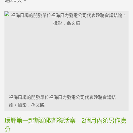
福海風場的開發單位福海風力發電公司代表聆聽會議結
論。攝影：孫文臨
環評第一起訴願敗部復活案 2個月內須另作處
分