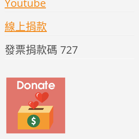
Youtube
線上捐款
發票捐款碼 727