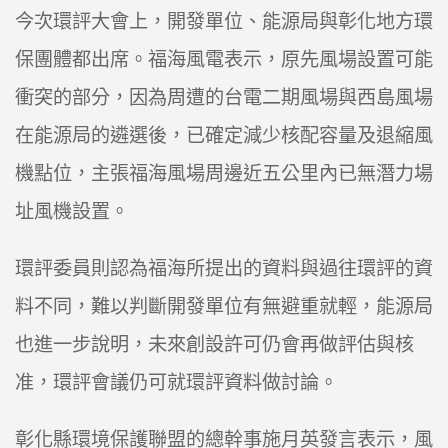
今次環評大會上，開發單位、能源局與彰化地方環
保團體都出席。福海風電表示，原先風場設置可能
衝突的部分，因為周遭的台電二期風場與西島風場
在能源局的遴選後，已確定減少核配容量及退縮風
機點位，主張福海風場周邊近五公里內已無潛力場
址風機設置。
環評委員則認為福海所提出的資料與過往環評的資
料不同，難以判斷開發單位有無避重就輕，能源局
也進一步說明，未來創設許可仍會再做評估與核
准，環評會議仍可就環評資料做討論。
彰化縣環境保護聯盟的總幹事施月英發言表示，風