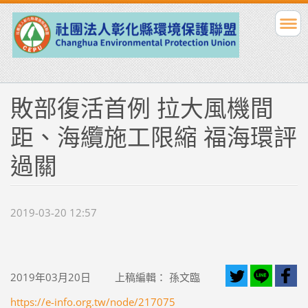
敗部復活首例 拉大風機間
距、海纜施工限縮 福海環評
過關
2019-03-20 12:57
2019年03月20日
上稿編輯：
孫文臨
https://e-info.org.tw/node/217075