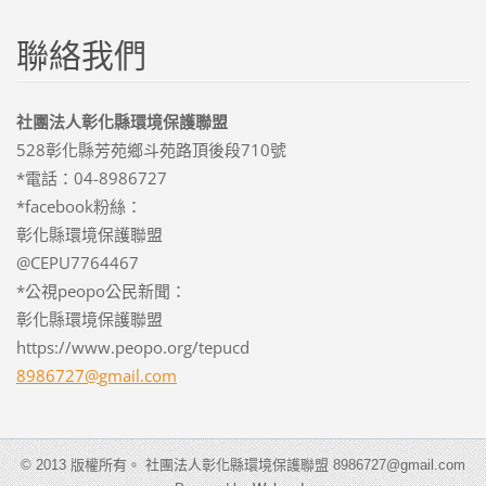
聯絡我們
社團法人彰化縣環境保護聯盟
528彰化縣芳苑鄉斗苑路頂後段710號
*電話：04-8986727
*facebook粉絲：
彰化縣環境保護聯盟
@CEPU7764467
*公視peopo公民新聞：
彰化縣環境保護聯盟
https://www.peopo.org/tepucd
8986727@
gmail.co
m
© 2013 版權所有。 社團法人彰化縣環境保護聯盟 8986727@gmail.com