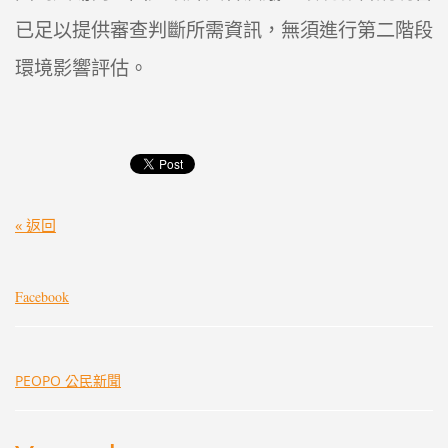
已足以提供審查判斷所需資訊，無須進行第二階段
環境影響評估。
« 返回
Facebook
PEOPO 公民新聞