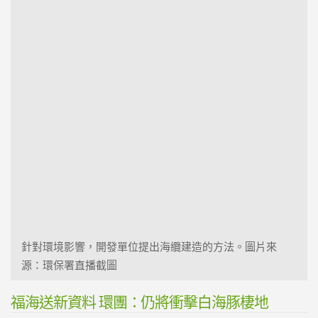
針對環境影響，開發單位提出海纜建造的方法。圖片來
源：環保署直播截圖
福海送新資料 環團：仍將衝擊白海豚棲地