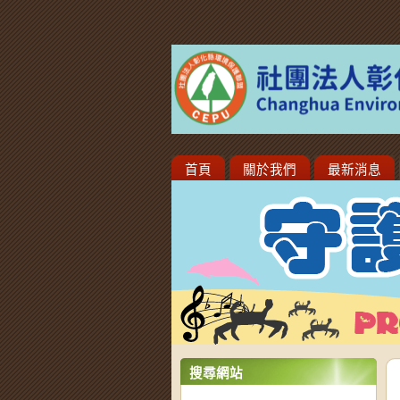
首頁
關於我們
最新消息
搜尋網站