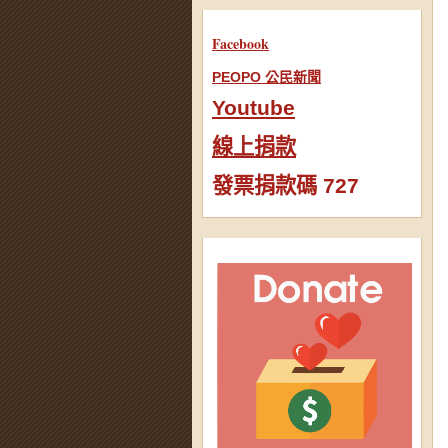
Facebook
PEOPO 公民新聞
Youtube
線上捐款
發票捐款碼 727