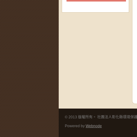
© 2013 版權所有。 社團法人彰化縣環境保護聯盟 
Powered by
Webnode