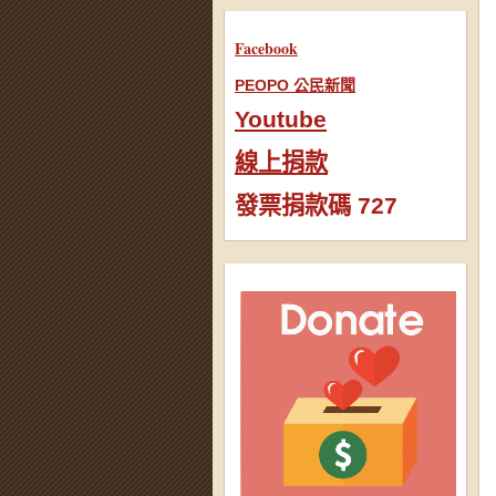
Facebook
PEOPO 公民新聞
Youtube
線上捐款
發票捐款碼 727