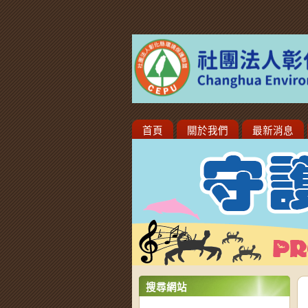
首頁
關於我們
最新消息
搜尋網站