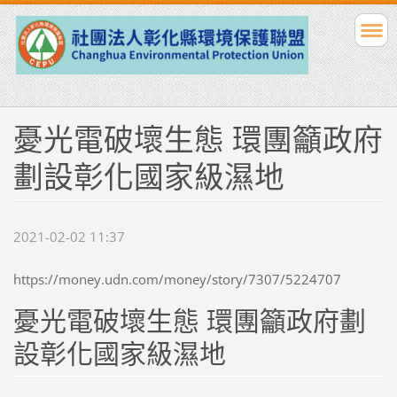
憂光電破壞生態 環團籲政府
劃設彰化國家級濕地
2021-02-02 11:37
https://money.udn.com/money/story/7307/5224707
憂光電破壞生態 環團籲政府劃
設彰化國家級濕地