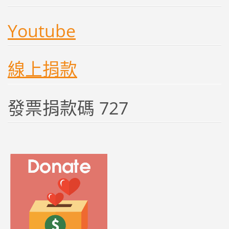
Youtube
線上捐款
發票捐款碼 727