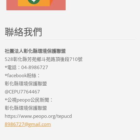
聯絡我們
社團法人彰化縣環境保護聯盟
528彰化縣芳苑鄉斗苑路頂後段710號
*電話：04-8986727
*facebook粉絲：
彰化縣環境保護聯盟
@CEPU7764467
*公視peopo公民新聞：
彰化縣環境保護聯盟
https://www.peopo.org/tepucd
8986727@
gmail.co
m