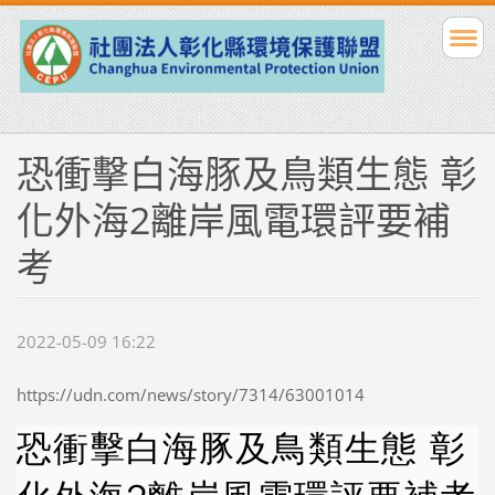
恐衝擊白海豚及鳥類生態 彰
化外海2離岸風電環評要補
考
2022-05-09 16:22
https://udn.com/news/story/7314/63001014
恐衝擊白海豚及鳥類生態 彰