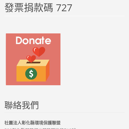
發票捐款碼 727
聯絡我們
社團法人彰化縣環境保護聯盟