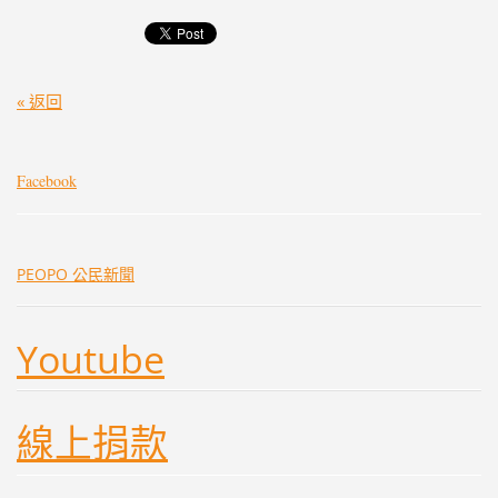
« 返回
Facebook
PEOPO 公民新聞
Youtube
線上捐款