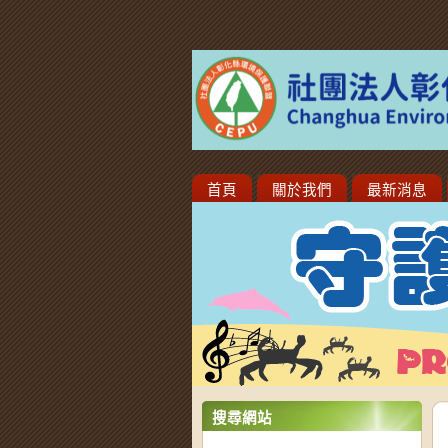
首頁
關於我們
最新消息
搜尋網站