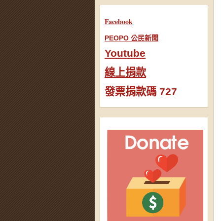
Facebook
PEOPO 公民新聞
Youtube
線上捐款
發票捐款碼 727