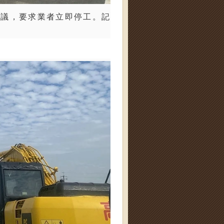
抗議，要求業者立即停工。記