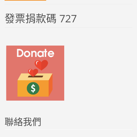
發票捐款碼 727
聯絡我們