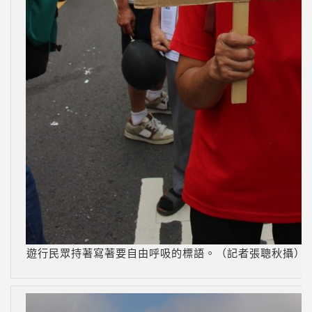
遊行民眾持著寫著要自由呼吸的標語。（記者張聰秋攝）