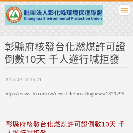
彰縣府核發台化燃煤許可證
倒數10天 千人遊行喊拒發
2016-09-18 15:21
https://news.ltn.com.tw/news/life/breakingnews/1829295
彰縣府核發台化燃煤許可證倒數10天 千