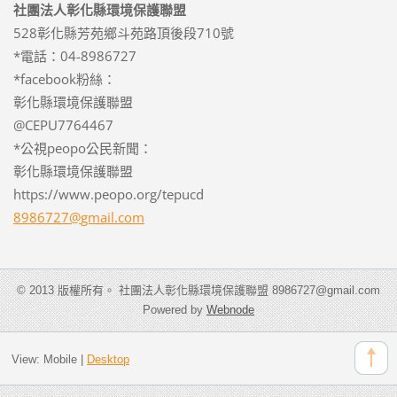
社團法人彰化縣環境保護聯盟
528彰化縣芳苑鄉斗苑路頂後段710號
*電話：04-8986727
*facebook粉絲：
彰化縣環境保護聯盟
@CEPU7764467
*公視peopo公民新聞：
彰化縣環境保護聯盟
https://www.peopo.org/tepucd
8986727@
gmail.co
m
© 2013 版權所有。 社團法人彰化縣環境保護聯盟 8986727@gmail.com
Powered by
Webnode
View:
Mobile
|
Desktop