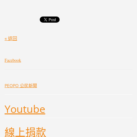
« 返回
Facebook
PEOPO 公民新聞
Youtube
線上捐款