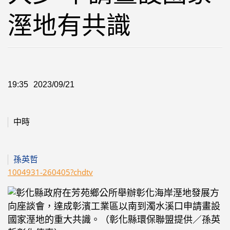
溼地有共識
19:35
2023/09/21
中時
孫英哲
1004931-260405?chdtv