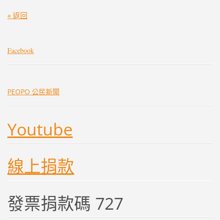
« 返回
Facebook
PEOPO 公民新聞
Youtube
線上捐款
發票捐款碼 727