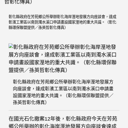
彰化縣政府在芳苑鄉公所舉辦彰化海岸溼地發展方向座談會，達成
彰濱工業區以南到濁水溪口申請畫設國家溼地的重大共識。（彰化
縣環保聯盟提供／孫英哲彰化傳真）
彰化縣政府在芳苑鄉公所舉辦彰化海岸溼地發展方
向座談會，達成彰濱工業區以南到濁水溪口申請畫
設國家溼地的重大共識。（彰化縣環保聯盟提供／
孫英哲彰化傳真）
在國光石化撤案12年後，彰化縣政府今天在芳苑
鄉公所舉辦的彰化海岸溼地發展方向座談會達成