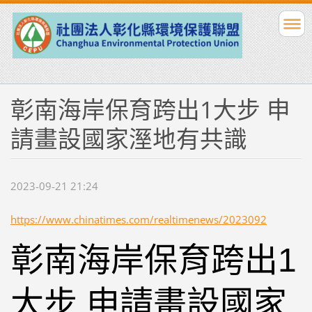
彰南海岸保育跨出1大步 申
請畫設國家溼地有共識
2023-09-21 21:24
https://www.chinatimes.com/realtimenews/2023092
彰南海岸保育跨出1
大步 申請畫設國家