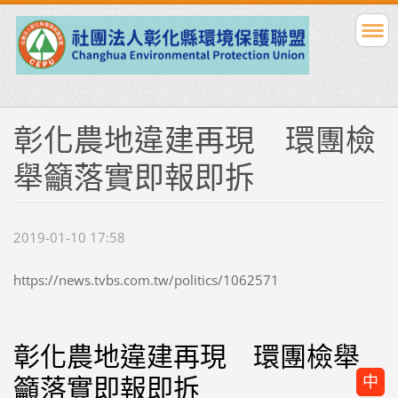
彰化農地違建再現 環團檢
舉籲落實即報即拆
2019-01-10 17:58
https://news.tvbs.com.tw/politics/1062571
小
彰化農地違建再現 環團檢舉
中
籲落實即報即拆