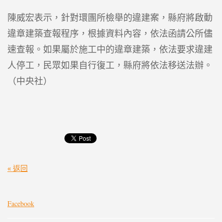
陳威宏表示，針對環團所檢舉的違建案，縣府將啟動
違章建築查報程序，根據資料內容，依法函請公所儘
速查報。如果屬於施工中的違章建築，依法要求違建
人停工，民眾如果自行復工，縣府將依法移送法辦。
（中央社）
« 返回
Facebook