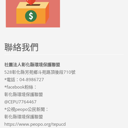
聯絡我們
社團法人彰化縣環境保護聯盟
528彰化縣芳苑鄉斗苑路頂後段710號
*電話：04-8986727
*facebook粉絲：
彰化縣環境保護聯盟
@CEPU7764467
*公視peopo公民新聞：
彰化縣環境保護聯盟
https://www.peopo.org/tepucd