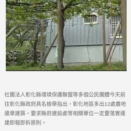
社團法人彰化縣環境保護聯盟等多個公民團體今天前
往彰化縣政府具名檢舉指出，彰化地區多出12處農地
違章建築，要求縣府建設處等相關單位一定要落實違
建即報即拆原則。