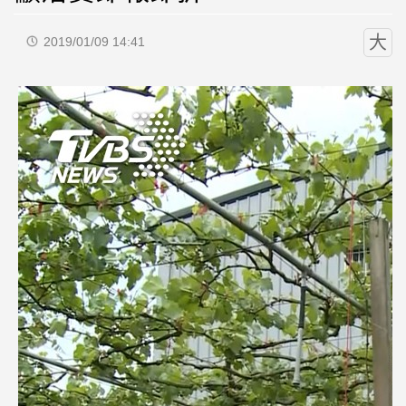
大
2019/01/09 14:41