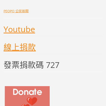
PEOPO 公民新聞
Youtube
線上捐款
發票捐款碼 727