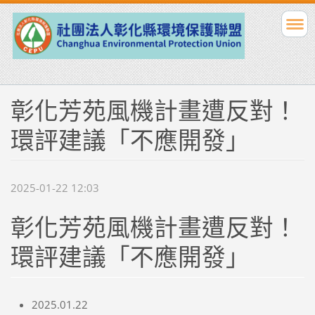
彰化芳苑風機計畫遭反對！
環評建議「不應開發」
2025-01-22 12:03
彰化芳苑風機計畫遭反對！
環評建議「不應開發」
2025.01.22