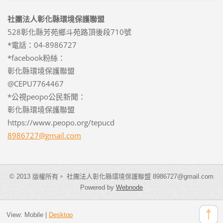
社團法人彰化縣環境保護聯盟
528彰化縣芳苑鄉斗苑路頂後段710號
*電話：04-8986727
*facebook粉絲：
彰化縣環境保護聯盟
@CEPU7764467
*公視peopo公民新聞：
彰化縣環境保護聯盟
https://www.peopo.org/tepucd
8986727@
gmail.co
m
© 2013 版權所有。 社團法人彰化縣環境保護聯盟 8986727@gmail.com
Powered by
Webnode
View:
Mobile
|
Desktop