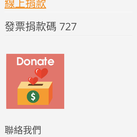
線上捐款
發票捐款碼 727
聯絡我們