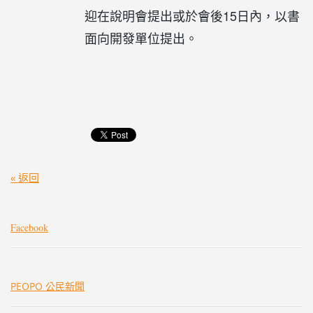
迎在說明會提出或於會後15日內，以書
面向開發單位提出。
« 返回
Facebook
PEOPO 公民新聞