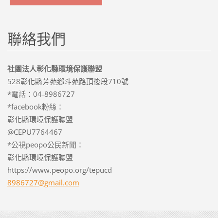
聯絡我們
社團法人彰化縣環境保護聯盟
528彰化縣芳苑鄉斗苑路頂後段710號
*電話：04-8986727
*facebook粉絲：
彰化縣環境保護聯盟
@CEPU7764467
*公視peopo公民新聞：
彰化縣環境保護聯盟
https://www.peopo.org/tepucd
8986727@
gmail.co
m