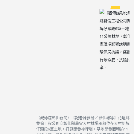
（觀傳媒彰化新聞）【記者陳雅芳／彰化報導】花壇鄉
雙倫工程公司向彰化縣農會大村林場承租位在大村新埤
仔頭段6筆土地，打算開發掩埋場，基地開發面積逾11