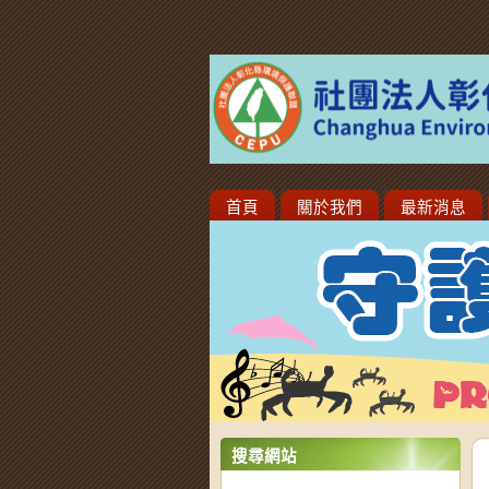
首頁
關於我們
最新消息
搜尋網站