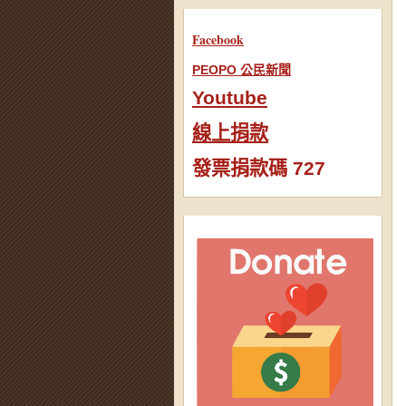
Facebook
PEOPO 公民新聞
Youtube
線上捐款
發票捐款碼 727