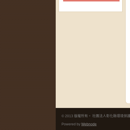
© 2013 版權所有。 社團法人彰化縣環境保護聯盟 
Powered by
Webnode