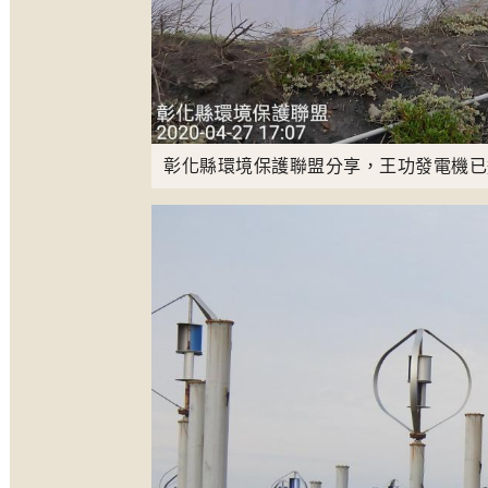
彰化縣環境保護聯盟分享，王功發電機已