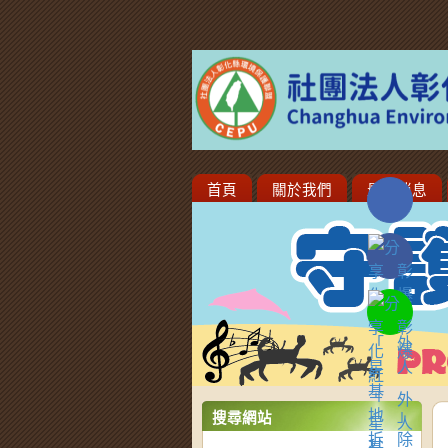
首頁
關於我們
最新消息
搜尋網站