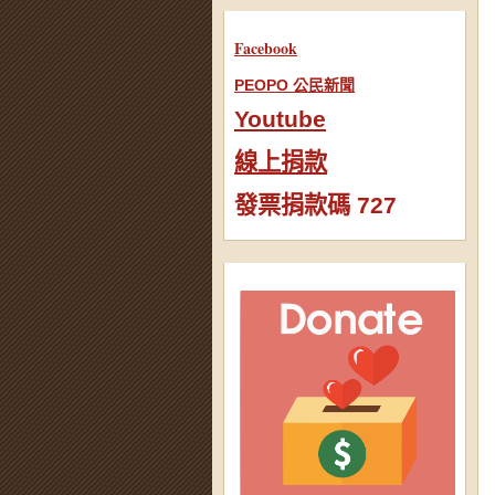
Facebook
PEOPO 公民新聞
Youtube
線上捐款
發票捐款碼 727