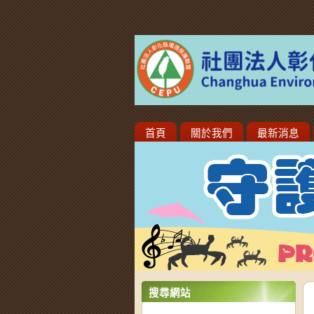
首頁
關於我們
最新消息
搜尋網站