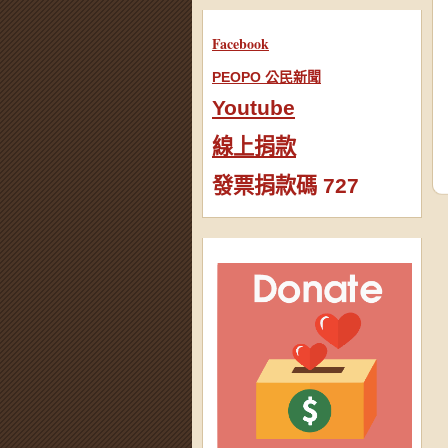
Facebook
PEOPO 公民新聞
Youtube
線上捐款
發票捐款碼 727