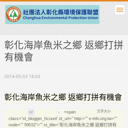
彰化海岸魚米之鄉 返鄉打拼
有機會
2014-05-03 18:03
彰化海岸魚米之鄉 返鄉打拼有機會
<span
文字大小
57
1
class="st_blogger_hcount' st_url=" http:="" e-info.org.tw=""
node="" 99032"="" st_title="彰化海岸魚米之鄉 返鄉打拼有