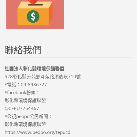
聯絡我們
社團法人彰化縣環境保護聯盟
528彰化縣芳苑鄉斗苑路頂後段710號
*電話：04-8986727
*facebook粉絲：
彰化縣環境保護聯盟
@CEPU7764467
*公視peopo公民新聞：
彰化縣環境保護聯盟
https://www.peopo.org/tepucd