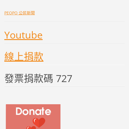
PEOPO 公民新聞
Youtube
線上捐款
發票捐款碼 727