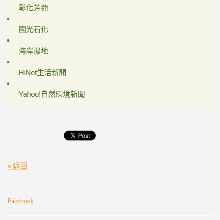
彰化芳苑
國光石化
海岸濕地
HiNet生活新聞
Yahoo!自然環境新聞
« 返回
Facebook