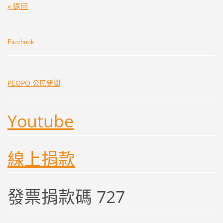
« 返回
Facebook
PEOPO 公民新聞
Youtube
線上捐款
發票捐款碼 727