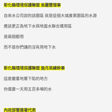
彰化縣環境保護聯盟 吳麗慧理事
自來水公司說的該園區 就是這個大城產業園區的水源
應該更正為地下水與地面水聯合運用區
是兩個都用
而不是你們講的沒有用地下水
彰化縣環境保護聯盟 施月英總幹事
這麼嚴重地層下陷的地方
你還要一天用五百多噸的水
內政部營建署代表