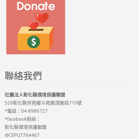
聯絡我們
社團法人彰化縣環境保護聯盟
528彰化縣芳苑鄉斗苑路頂後段710號
*電話：04-8986727
*facebook粉絲：
彰化縣環境保護聯盟
@CEPU7764467