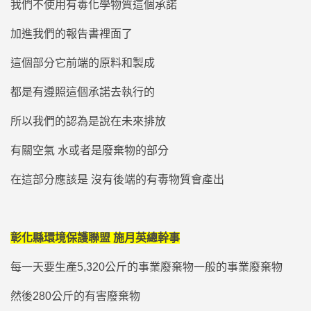
我們不使用有毒化學物質這個承諾
加進我們的報告書裡面了
這個部分它前端的原料和製成
都是有遵照這個承諾去執行的
所以我們的認為是說在未來排放
有關空氣 水或者是廢棄物的部分
在這部分應該是 沒有後端的有毒物質會產出
彰化縣環境保護聯盟 施月英總幹事
每一天要生產5,320公斤的事業廢棄物一般的事業廢棄物
然後280公斤的有害廢棄物