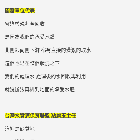
開發單位代表
會這樣規劃全回收
是因為我們的承受水體
北側跟南側下游 都有直接的灌溉的取水
這個也是在整個狀況之下
我們的處理水 處理後的水回收再利用
就沒辦法再排到地面的承受水體
台灣水資源保育聯盟 粘麗玉主任
這裡是砂質地