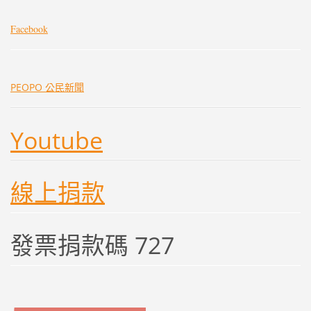
Facebook
PEOPO 公民新聞
Youtube
線上捐款
發票捐款碼 727