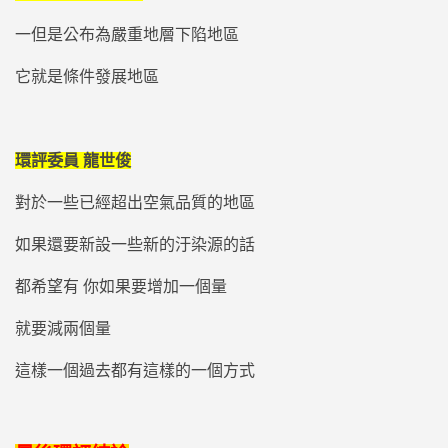
一但是公布為嚴重地層下陷地區
它就是條件發展地區
環評委員 龍世俊
對於一些已經超出空氣品質的地區
如果還要新設一些新的汙染源的話
都希望有 你如果要增加一個量
就要減兩個量
這樣一個過去都有這樣的一個方式