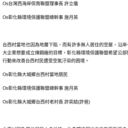
Os台灣西海岸保育聯盟理事長 許立儀
Os彰化縣環境保護聯盟總幹事 施月英
台西村當地也因為地層下陷，而有許多無人居住的空屋，沿岸
大企業想要成立煉鋼廠的目標，彰化縣環境保護聯盟希望公部
行動來改善台西村民遭受空氣汙染的困境。
Os彰化縣大城鄉台西村當地居民
Os彰化縣環境保護聯盟總幹事 施月英
Os彰化縣大城鄉台西村老村長 許奕結(許爸)