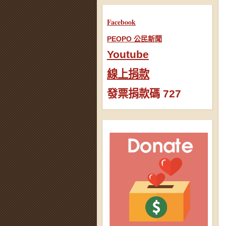
Facebook
PEOPO 公民新聞
Youtube
線上捐款
發票捐款碼 727