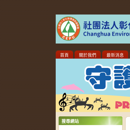
首頁
關於我們
最新消息
搜尋網站