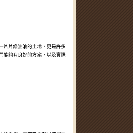
一片片綠油油的土地，更是許多
門能夠有良好的方案，以及實際