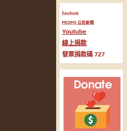
Facebook
PEOPO 公民新聞
Youtube
線上捐款
發票捐款碼 727