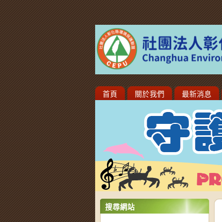
首頁
關於我們
最新消息
搜尋網站