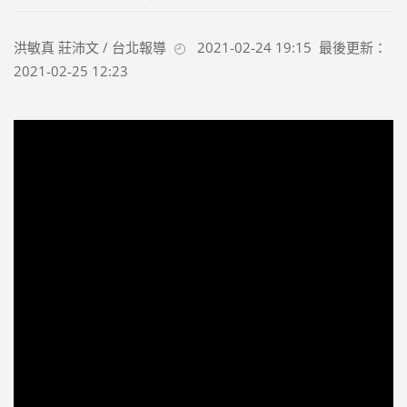
洪敏真 莊沛文 / 台北報導
2021-02-24 19:15
最後更新：
2021-02-25 12:23