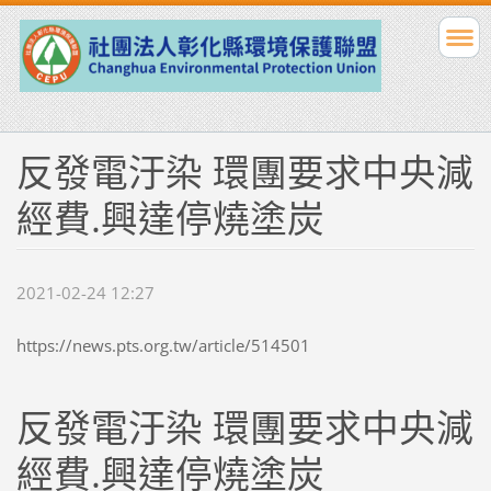
反發電汙染 環團要求中央減
經費.興達停燒塗炭
2021-02-24 12:27
https://news.pts.org.tw/article/514501
反發電汙染 環團要求中央減
經費.興達停燒塗炭