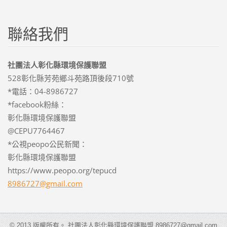
聯絡我們
社團法人彰化縣環境保護聯盟
528彰化縣芳苑鄉斗苑路頂後段710號
*電話：04-8986727
*facebook粉絲：
彰化縣環境保護聯盟
@CEPU7764467
*公視peopo公民新聞：
彰化縣環境保護聯盟
https://www.peopo.org/tepucd
8986727@
gmail.co
m
© 2013 版權所有。 社團法人彰化縣環境保護聯盟 8986727@gmail.com