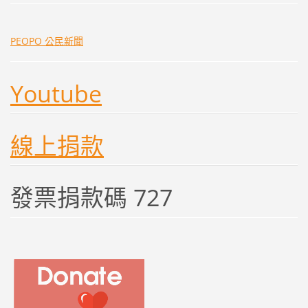
PEOPO 公民新聞
Youtube
線上捐款
發票捐款碼 727