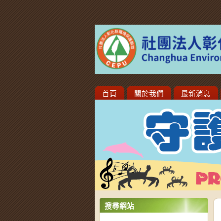
首頁
關於我們
最新消息
搜尋網站