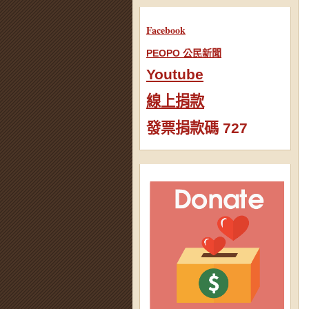
Facebook
PEOPO 公民新聞
Youtube
線上捐款
發票捐款碼 727